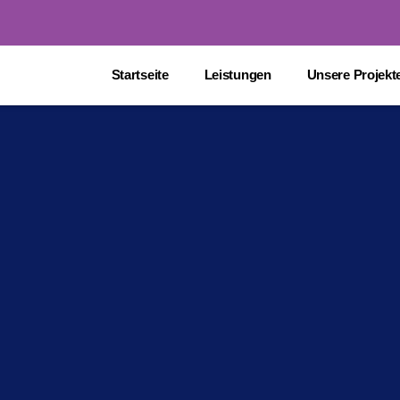
Startseite
Leistungen
Unsere Projekt