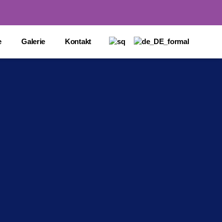
e
Galerie
Kontakt