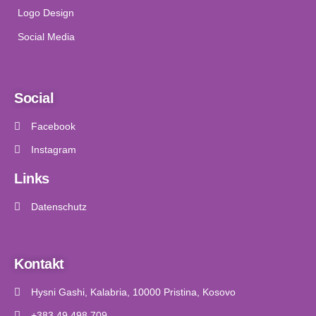
Logo Design
Social Media
Social
Facebook
Instagram
Links
Datenschutz
Kontakt
Hysni Gashi, Kalabria, 10000 Pristina, Kosovo
+383 49 498 709