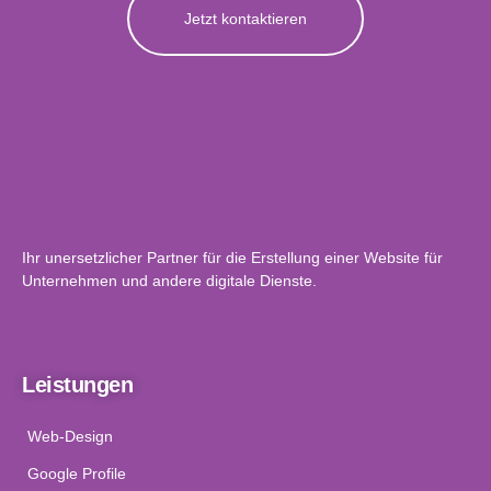
Jetzt kontaktieren
Ihr unersetzlicher Partner für die Erstellung einer Website für
Unternehmen und andere digitale Dienste.
Leistungen
Web-Design
Google Profile