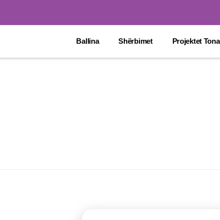
Ballina
Shërbimet
Projektet Tona