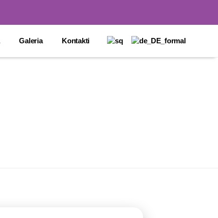
Galeria
Kontakti