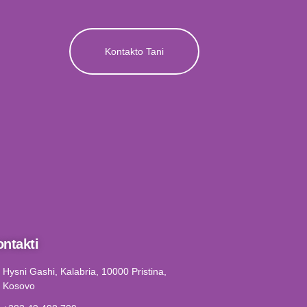
Kontakto Tani
ntakti
Hysni Gashi, Kalabria, 10000 Pristina,
Kosovo